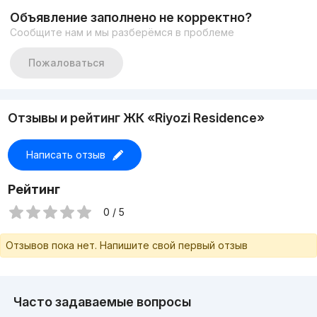
Объявление заполнено не корректно?
Сообщите нам и мы разберёмся в проблеме
Пожаловаться
Отзывы и рейтинг ЖК «Riyozi Residence»
Написать отзыв
Рейтинг
0 / 5
Отзывов пока нет. Напишите свой первый отзыв
Часто задаваемые вопросы