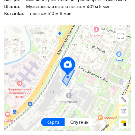
Школа:
Музыкальная школа пешком 401 м 5 мин
Korzinka:
пешком 510 м 6 мин
Карта
Спутник