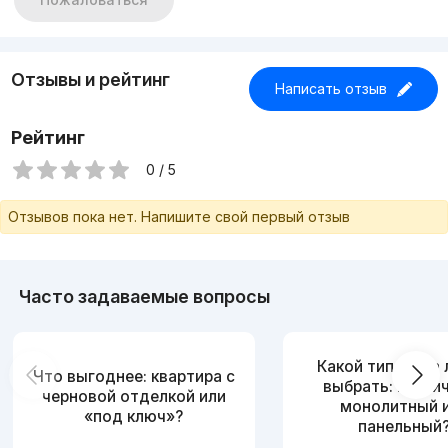
Отзывы и рейтинг
Написать отзыв
Рейтинг
0 / 5
Отзывов пока нет. Напишите свой первый отзыв
Часто задаваемые вопросы
Какой тип дома
Что выгоднее: квартира с
выбрать: кирпи
черновой отделкой или
монолитный 
«под ключ»?
панельный