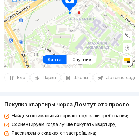
Карта
Спутник
Еда
Парки
Школы
Детские сады
Покупка квартиры через Домтут это просто
Найдём оптимальный вариант под ваши требования;
Сориентируем когда лучше покупать квартиру;
Расскажем о скидках от застройщика;