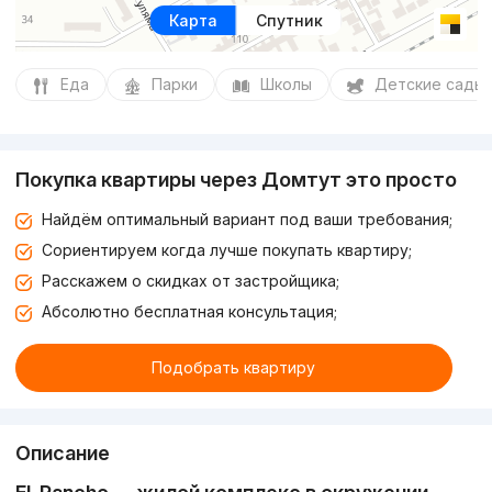
Карта
Спутник
Еда
Парки
Школы
Детские сады
Покупка квартиры через Домтут это просто
Найдём оптимальный вариант под ваши требования;
Сориентируем когда лучше покупать квартиру;
Расскажем о скидках от застройщика;
Абсолютно бесплатная консультация;
Подобрать квартиру
Описание