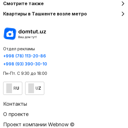
Смотрите также
Квартиры в Ташкенте возле метро
Отдел рекламы
+998 (78) 113-20-86
+998 (93) 390-30-10
Пн-Пт. С 9:30 до 18:00
RU
UZ
Контакты
О проекте
Проект компании Webnow ©