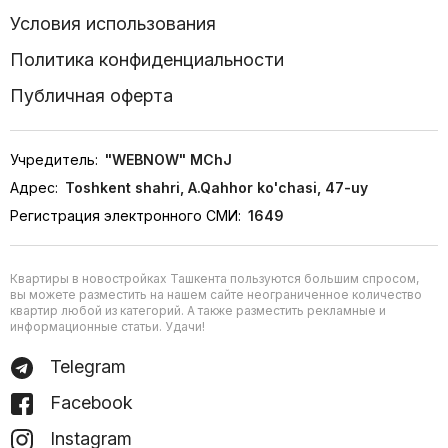
Условия использования
Политика конфиденциальности
Публичная оферта
Учредитель:
"WEBNOW" MChJ
Адрес:
Toshkent shahri, A.Qahhor ko'chasi, 47-uy
Регистрация электронного СМИ:
1649
Квартиры в новостройках Ташкента пользуются большим спросом,
вы можете разместить на нашем сайте неограниченное количество
квартир любой из категорий. А также разместить рекламные и
информационные статьи. Удачи!
Telegram
Facebook
Instagram