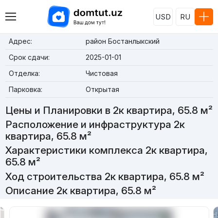
USD
RU
Адрес:
район Бостанлыкский
Срок сдачи:
2025-01-01
Отделка:
Чистовая
Парковка:
Открытая
Цены и Планировки в 2к квартира, 65.8 м²
Расположение и инфраструктура 2к
квартира, 65.8 м²
Характеристики комплекса 2к квартира,
65.8 м²
Ход строительства 2к квартира, 65.8 м²
Описание 2к квартира, 65.8 м²