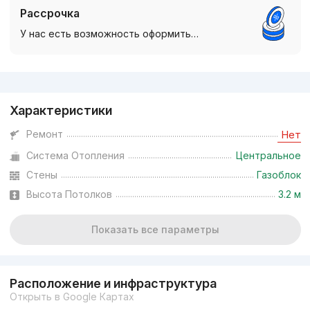
Рассрочка
У нас есть возможность оформить…
Реклама
Характеристики
Ремонт
Нет
Система Отопления
Центральное
Стены
Газоблок
Высота Потолков
3.2 м
Показать все параметры
Расположение и инфраструктура
Открыть в Google Картах