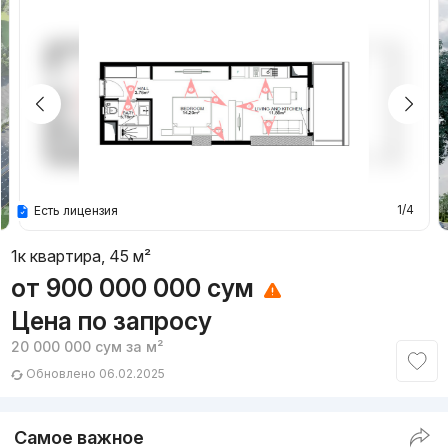
1/4
Есть лицензия
1к квартира, 45 м²
от
900 000 000
сум
Цена по запросу
20 000 000
сум
за м²
Обновлено 06.02.2025
Самое важное