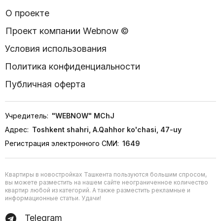
О проекте
Проект компании Webnow ©
Условия использования
Политика конфиденциальности
Публичная оферта
Учредитель:
"WEBNOW" MChJ
Адрес:
Toshkent shahri, A.Qahhor ko'chasi, 47-uy
Регистрация электронного СМИ:
1649
Квартиры в новостройках Ташкента пользуются большим спросом,
вы можете разместить на нашем сайте неограниченное количество
квартир любой из категорий. А также разместить рекламные и
информационные статьи. Удачи!
Telegram