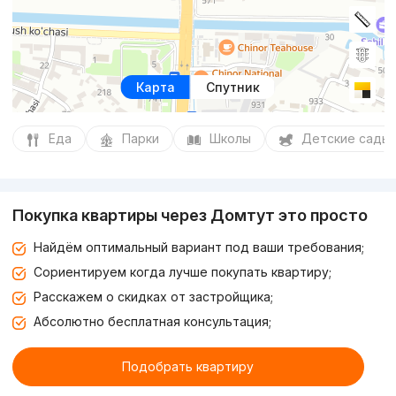
Карта
Спутник
Еда
Парки
Школы
Детские сады
Покупка квартиры через Домтут это просто
Найдём оптимальный вариант под ваши требования;
Сориентируем когда лучше покупать квартиру;
Расскажем о скидках от застройщика;
Абсолютно бесплатная консультация;
Подобрать квартиру