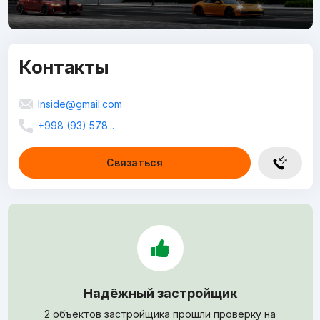
Контакты
Inside@gmail.com
+998 (93) 578...
Связаться
Надёжный застройщик
2 объектов застройщика прошли проверку на