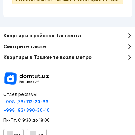
Квартиры в районах Ташкента
Смотрите также
Квартиры в Ташкенте возле метро
Отдел рекламы
+998 (78) 113-20-86
+998 (93) 390-30-10
Пн-Пт. С 9:30 до 18:00