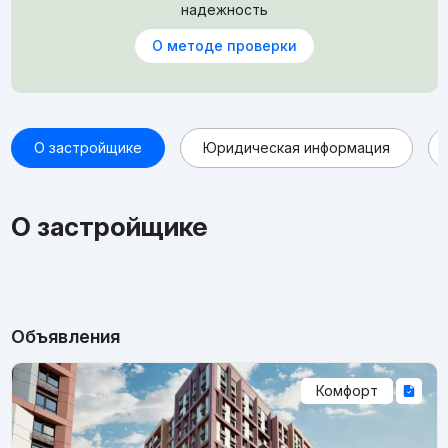
надежность
О методе проверки
О застройщике
Юридическая информация
О застройщике
Объявления
Комфорт