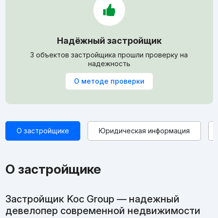
Надёжный застройщик
3 объектов застройщика прошли проверку на
надежность
О методе проверки
О застройщике
Юридическая информация
О застройщике
Застройщик Koc Group — надежный
девелопер современной недвижимости