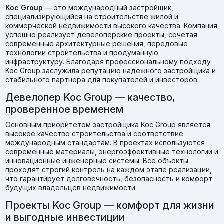
Koc Group
— это международный застройщик,
специализирующийся на строительстве жилой и
коммерческой недвижимости высокого качества. Компания
успешно реализует девелоперские проекты, сочетая
современные архитектурные решения, передовые
технологии строительства и продуманную
инфраструктуру. Благодаря профессиональному подходу
Koc Group заслужила репутацию надежного застройщика и
стабильного партнера для покупателей и инвесторов.
Девелопер Koc Group — качество,
проверенное временем
Основным приоритетом застройщика Koc Group является
высокое качество строительства и соответствие
международным стандартам. В проектах используются
современные материалы, энергоэффективные технологии и
инновационные инженерные системы. Все объекты
проходят строгий контроль на каждом этапе реализации,
что гарантирует долговечность, безопасность и комфорт
будущих владельцев недвижимости.
Проекты Koc Group — комфорт для жизни
и выгодные инвестиции