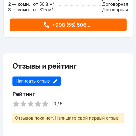
2 — комн.
от 50.8 м²
Договорная
3 — комн.
от 81.5 м²
Договорная
+998 (55) 506...
Отзывы и рейтинг
Написать отзыв
Рейтинг
0 / 5
Отзывов пока нет. Напишите свой первый отзыв