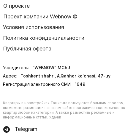
О проекте
Проект компании Webnow ©
Условия использования
Политика конфиденциальности
Публичная оферта
Учредитель:
"WEBNOW" MChJ
Адрес:
Toshkent shahri, A.Qahhor ko'chasi, 47-uy
Регистрация электронного СМИ:
1649
Квартиры в новостройках Ташкента пользуются большим спросом,
вы можете разместить на нашем сайте неограниченное количество
квартир любой из категорий. А также разместить рекламные и
информационные статьи. Удачи!
Telegram