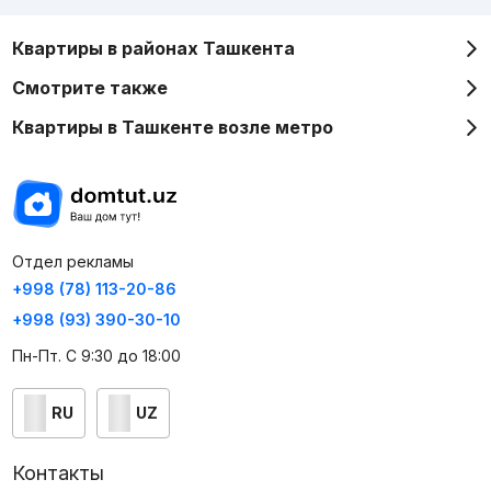
Квартиры в районах Ташкента
Смотрите также
Квартиры в Ташкенте возле метро
Отдел рекламы
+998 (78) 113-20-86
+998 (93) 390-30-10
Пн-Пт. С 9:30 до 18:00
RU
UZ
Контакты