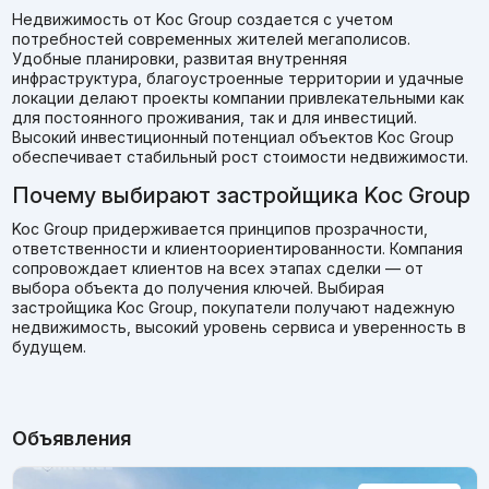
Недвижимость от Koc Group создается с учетом
потребностей современных жителей мегаполисов.
Удобные планировки, развитая внутренняя
инфраструктура, благоустроенные территории и удачные
локации делают проекты компании привлекательными как
для постоянного проживания, так и для инвестиций.
Высокий инвестиционный потенциал объектов Koc Group
обеспечивает стабильный рост стоимости недвижимости.
Почему выбирают застройщика Koc Group
Koc Group придерживается принципов прозрачности,
ответственности и клиентоориентированности. Компания
сопровождает клиентов на всех этапах сделки — от
выбора объекта до получения ключей. Выбирая
застройщика Koc Group, покупатели получают надежную
недвижимость, высокий уровень сервиса и уверенность в
будущем.
Объявления