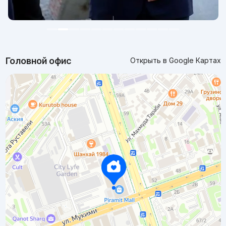
Головной офис
Открыть в Google Картах