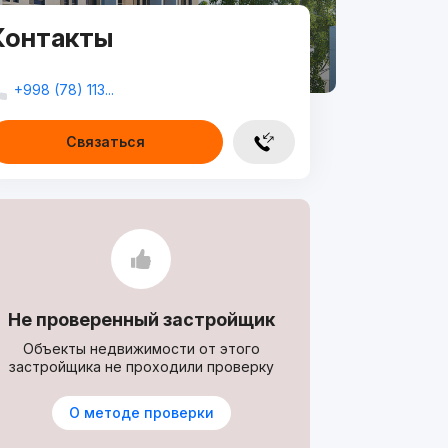
Контакты
+998 (78) 113...
Связаться
Не проверенный застройщик
Объекты недвижимости от этого
застройщика не проходили проверку
О методе проверки