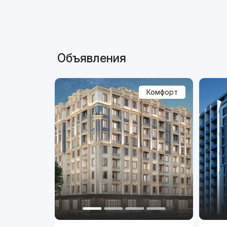
Объявления
Комфорт