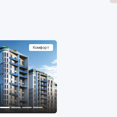
Комфорт