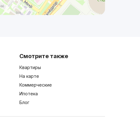
Смотрите также
Квартиры
На карте
Коммерческие
Ипотека
Блог