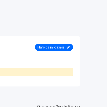
Написать отзыв
Открыть в Google Картах