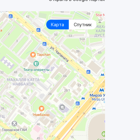
Карта
Спутник