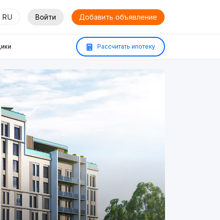
RU
Войти
Добавить объявление
ики
Рассчитать ипотеку