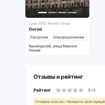
Сдан 2025
,
Mirador Group
Gorod
Рассрочка
Спецпредложение
Яшнабадский, улица Мавлоно
Риёзий
Отзывы и рейтинг
Рейтинг
0 / 5
Отзывов пока нет. Напишите свой первый