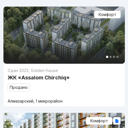
Комфорт
Сдан 2023
,
Golden-house
ЖК «Assalom Chirchiq»
Продано
Алмазарский, 1 микрорайон
Комфорт