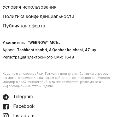
Условия использования
Политика конфиденциальности
Публичная оферта
Учредитель:
"WEBNOW" MChJ
Адрес:
Toshkent shahri, A.Qahhor ko'chasi, 47-uy
Регистрация электронного СМИ:
1649
Квартиры в новостройках Ташкента пользуются большим спросом,
вы можете разместить на нашем сайте неограниченное количество
квартир любой из категорий. А также разместить рекламные и
информационные статьи. Удачи!
Telegram
Facebook
Instagram