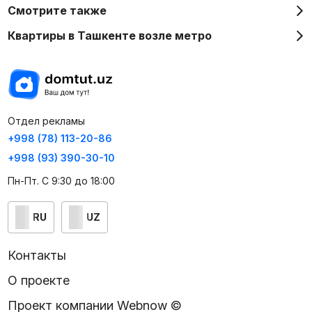
Смотрите также
Квартиры в Ташкенте возле метро
Отдел рекламы
+998 (78) 113-20-86
+998 (93) 390-30-10
Пн-Пт. С 9:30 до 18:00
RU
UZ
Контакты
О проекте
Проект компании Webnow ©