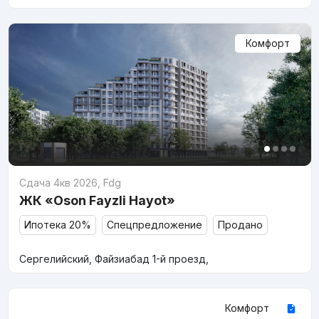
Комфорт
Сдача 4кв 2026
,
Fdg
ЖК «Oson Fayzli Hayot»
Ипотека 20%
Спецпредложение
Продано
Сергелийский, Файзиабад 1-й проезд,
Комфорт