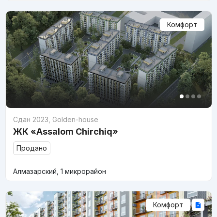
Комфорт
Сдан 2023
,
Golden-house
ЖК «Assalom Chirchiq»
Продано
Алмазарский, 1 микрорайон
Комфорт