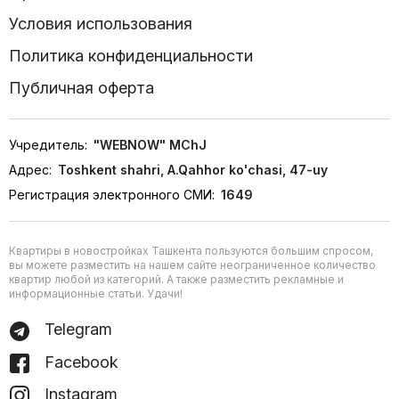
Условия использования
Политика конфиденциальности
Публичная оферта
Учредитель:
"WEBNOW" MChJ
Адрес:
Toshkent shahri, A.Qahhor ko'chasi, 47-uy
Регистрация электронного СМИ:
1649
Квартиры в новостройках Ташкента пользуются большим спросом,
вы можете разместить на нашем сайте неограниченное количество
квартир любой из категорий. А также разместить рекламные и
информационные статьи. Удачи!
Telegram
Facebook
Instagram