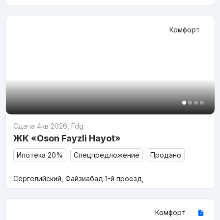
Комфорт
Сдача 4кв 2026
,
Fdg
ЖК «Oson Fayzli Hayot»
Ипотека 20%
Спецпредложение
Продано
Сергелийский, Файзиабад 1-й проезд,
Комфорт