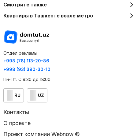
Смотрите также
Квартиры в Ташкенте возле метро
Отдел рекламы
+998 (78) 113-20-86
+998 (93) 390-30-10
Пн-Пт. С 9:30 до 18:00
RU
UZ
Контакты
О проекте
Проект компании Webnow ©