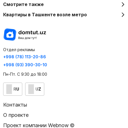
Смотрите также
Квартиры в Ташкенте возле метро
Отдел рекламы
+998 (78) 113-20-86
+998 (93) 390-30-10
Пн-Пт. С 9:30 до 18:00
RU
UZ
Контакты
О проекте
Проект компании Webnow ©