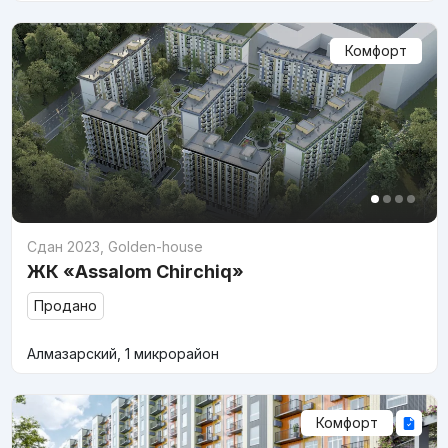
Комфорт
Сдан 2023
,
Golden-house
ЖК «Assalom Chirchiq»
Продано
Алмазарский, 1 микрорайон
Комфорт