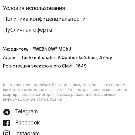
Условия использования
Политика конфиденциальности
Публичная оферта
Учредитель:
"WEBNOW" MChJ
Адрес:
Toshkent shahri, A.Qahhor ko'chasi, 47-uy
Регистрация электронного СМИ:
1649
Квартиры в новостройках Ташкента пользуются большим спросом,
вы можете разместить на нашем сайте неограниченное количество
квартир любой из категорий. А также разместить рекламные и
информационные статьи. Удачи!
Telegram
Facebook
Instagram