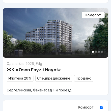
Комфорт
Сдача 4кв 2026
,
Fdg
ЖК «Oson Fayzli Hayot»
Ипотека 20%
Спецпредложение
Продано
Сергелийский, Файзиабад 1-й проезд,
Комфорт