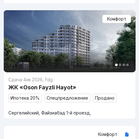
Комфорт
Сдача 4кв 2026
,
Fdg
ЖК «Oson Fayzli Hayot»
Ипотека 20%
Спецпредложение
Продано
Сергелийский, Файзиабад 1-й проезд,
Комфорт