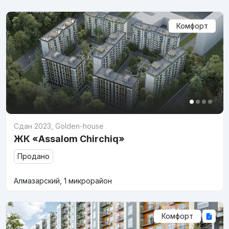
Комфорт
Сдан 2023
,
Golden-house
ЖК «Assalom Chirchiq»
Продано
Алмазарский, 1 микрорайон
Комфорт