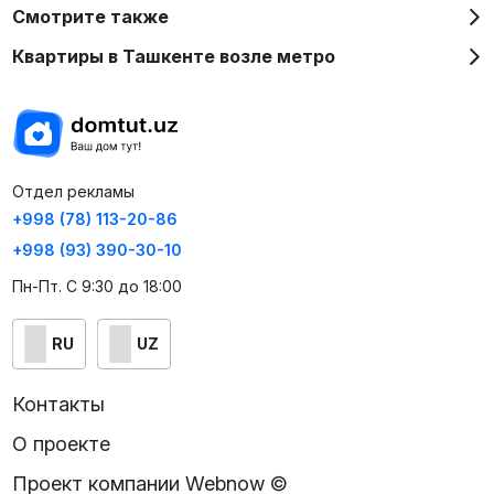
Смотрите также
Квартиры в Ташкенте возле метро
Отдел рекламы
+998 (78) 113-20-86
+998 (93) 390-30-10
Пн-Пт. С 9:30 до 18:00
RU
UZ
Контакты
О проекте
Проект компании Webnow ©