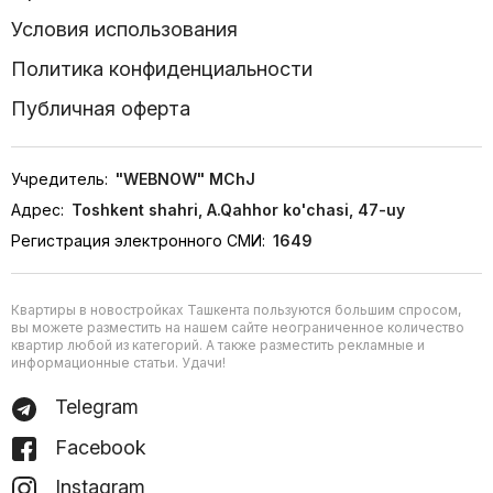
Условия использования
Политика конфиденциальности
Публичная оферта
Учредитель:
"WEBNOW" MChJ
Адрес:
Toshkent shahri, A.Qahhor ko'chasi, 47-uy
Регистрация электронного СМИ:
1649
Квартиры в новостройках Ташкента пользуются большим спросом,
вы можете разместить на нашем сайте неограниченное количество
квартир любой из категорий. А также разместить рекламные и
информационные статьи. Удачи!
Telegram
Facebook
Instagram