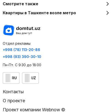
Смотрите также
Квартиры в Ташкенте возле метро
Отдел рекламы
+998 (78) 113-20-86
+998 (93) 390-30-10
Пн-Пт. С 9:30 до 18:00
RU
UZ
Контакты
О проекте
Проект компании Webnow ©