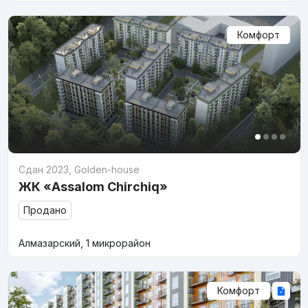
Комфорт
Сдан 2023
,
Golden-house
ЖК «Assalom Chirchiq»
Продано
Алмазарский, 1 микрорайон
Комфорт