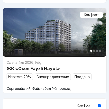
Комфорт
Сдача 4кв 2026
,
Fdg
ЖК «Oson Fayzli Hayot»
Ипотека 20%
Спецпредложение
Продано
Сергелийский, Файзиабад 1-й проезд,
Комфорт