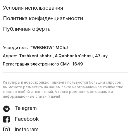
Условия использования
Политика конфиденциальности
Публичная оферта
Учредитель:
"WEBNOW" MChJ
Адрес:
Toshkent shahri, A.Qahhor ko'chasi, 47-uy
Регистрация электронного СМИ:
1649
Квартиры в новостройках Ташкента пользуются большим спросом,
вы можете разместить на нашем сайте неограниченное количество
квартир любой из категорий. А также разместить рекламные и
информационные статьи. Удачи!
Telegram
Facebook
Instagram