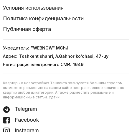
Условия использования
Политика конфиденциальности
Публичная оферта
Учредитель:
"WEBNOW" MChJ
Адрес:
Toshkent shahri, A.Qahhor ko'chasi, 47-uy
Регистрация электронного СМИ:
1649
Квартиры в новостройках Ташкента пользуются большим спросом,
вы можете разместить на нашем сайте неограниченное количество
квартир любой из категорий. А также разместить рекламные и
информационные статьи. Удачи!
Telegram
Facebook
Instagram