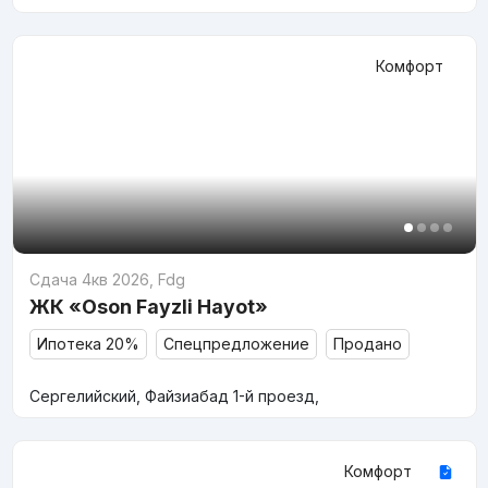
Комфорт
Сдача 4кв 2026
,
Fdg
ЖК «Oson Fayzli Hayot»
Ипотека 20%
Спецпредложение
Продано
Сергелийский, Файзиабад 1-й проезд,
Комфорт