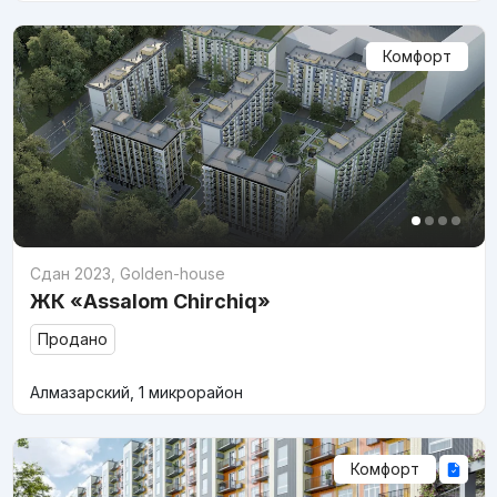
Комфорт
Сдан 2023
,
Golden-house
ЖК «Assalom Chirchiq»
Продано
Алмазарский, 1 микрорайон
Комфорт