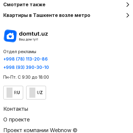
Смотрите также
Квартиры в Ташкенте возле метро
Отдел рекламы
+998 (78) 113-20-86
+998 (93) 390-30-10
Пн-Пт. С 9:30 до 18:00
RU
UZ
Контакты
О проекте
Проект компании Webnow ©