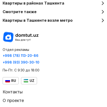
Квартиры в районах Ташкента
Смотрите также
Квартиры в Ташкенте возле метро
Отдел рекламы
+998 (78) 113-20-86
+998 (93) 390-30-10
Пн-Пт. С 9:30 до 18:00
RU
UZ
Контакты
О проекте