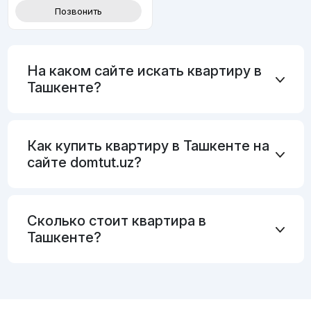
Позвонить
На каком сайте искать квартиру в
Ташкенте?
Как купить квартиру в Ташкенте на
сайте domtut.uz?
Сколько стоит квартира в
Ташкенте?