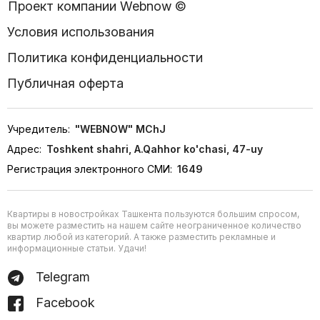
Проект компании Webnow ©
Условия использования
Политика конфиденциальности
Публичная оферта
Учредитель:
"WEBNOW" MChJ
Адрес:
Toshkent shahri, A.Qahhor ko'chasi, 47-uy
Регистрация электронного СМИ:
1649
Квартиры в новостройках Ташкента пользуются большим спросом,
вы можете разместить на нашем сайте неограниченное количество
квартир любой из категорий. А также разместить рекламные и
информационные статьи. Удачи!
Telegram
Facebook