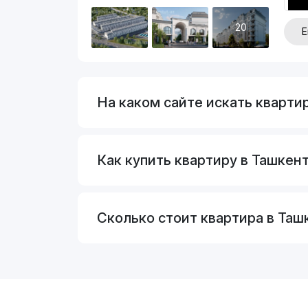
20
Е
На каком сайте искать кварти
Как купить квартиру в Ташкент
Сколько стоит квартира в Таш