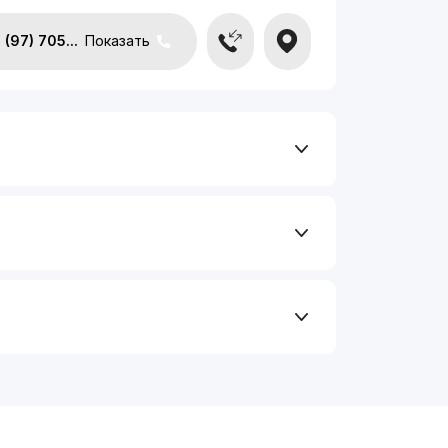
(97) 705...
Показать