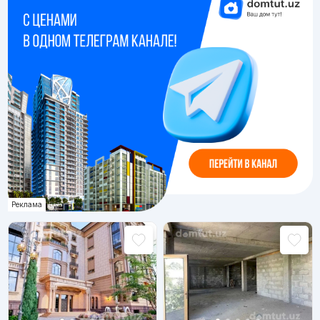
Реклама