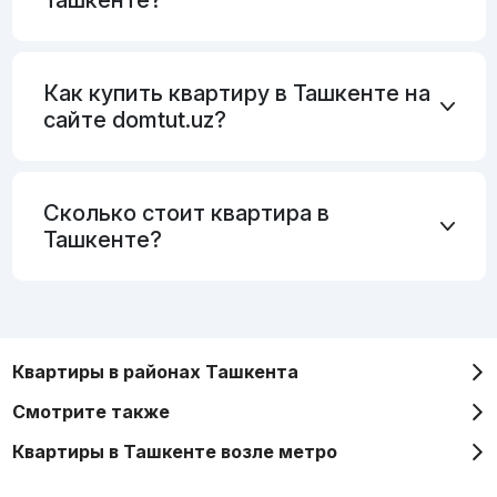
Как купить квартиру в Ташкенте на
сайте domtut.uz?
Сколько стоит квартира в
Ташкенте?
Квартиры в районах Ташкента
Смотрите также
Квартиры в Ташкенте возле метро