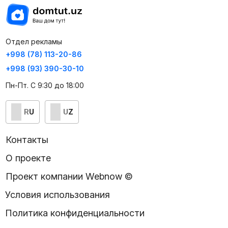
Отдел рекламы
+998 (78) 113-20-86
+998 (93) 390-30-10
Пн-Пт. С 9:30 до 18:00
RU
UZ
Контакты
О проекте
Проект компании Webnow ©
Условия использования
Политика конфиденциальности