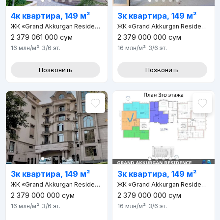
4к квартира, 149 м²
3к квартира, 149 м²
ЖК «Grand Akkurgan Resident»
ЖК «Grand Akkurgan Resident»
2 379 061 000
сум
2 379 000 000
сум
16 млн
/м²
3/6
эт.
16 млн
/м²
3/6
эт.
Позвонить
Позвонить
3к квартира, 149 м²
3к квартира, 149 м²
ЖК «Grand Akkurgan Resident»
ЖК «Grand Akkurgan Resident»
2 379 000 000
сум
2 379 000 000
сум
16 млн
/м²
3/6
эт.
16 млн
/м²
3/6
эт.