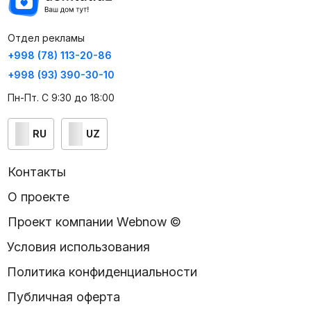
Отдел рекламы
+998 (78) 113-20-86
+998 (93) 390-30-10
Пн-Пт. С 9:30 до 18:00
RU
UZ
Контакты
О проекте
Проект компании Webnow ©
Условия использования
Политика конфиденциальности
Публичная оферта