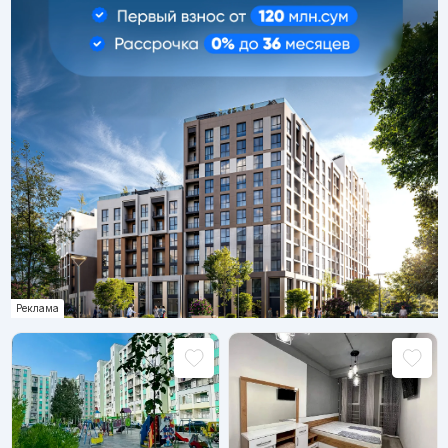
Реклама