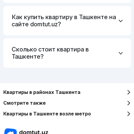
Как купить квартиру в Ташкенте на
сайте domtut.uz?
Сколько стоит квартира в
Ташкенте?
Квартиры в районах Ташкента
Смотрите также
Квартиры в Ташкенте возле метро