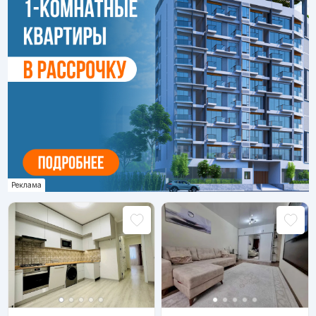
Реклама