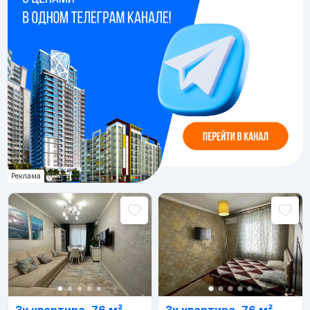
Реклама
3к квартира, 76 м²
3к квартира, 76 м²