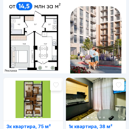
Реклама
3к квартира, 75 м²
1к квартира, 38 м²