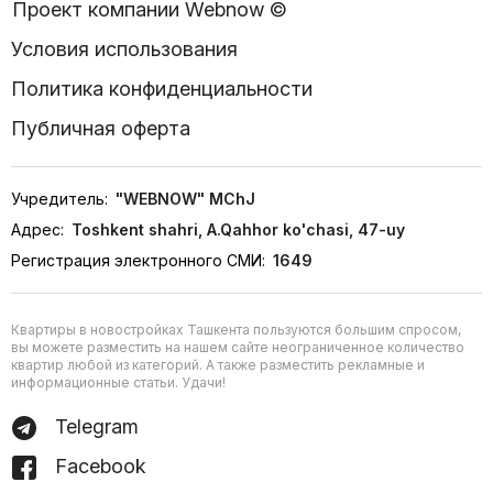
Проект компании Webnow ©
Условия использования
Политика конфиденциальности
Публичная оферта
Учредитель:
"WEBNOW" MChJ
Адрес:
Toshkent shahri, A.Qahhor ko'chasi, 47-uy
Регистрация электронного СМИ:
1649
Квартиры в новостройках Ташкента пользуются большим спросом,
вы можете разместить на нашем сайте неограниченное количество
квартир любой из категорий. А также разместить рекламные и
информационные статьи. Удачи!
Telegram
Facebook