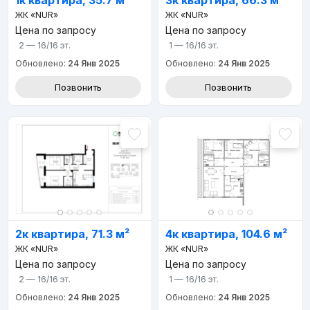
1к квартира, 35.7 м²
3к квартира, 66.3 м²
ЖК «NUR»
ЖК «NUR»
Цена по запросу
Цена по запросу
2 — 16/16
эт.
1 — 16/16
эт.
Обновлено:
24 Янв 2025
Обновлено:
24 Янв 2025
Позвонить
Позвонить
2к квартира, 71.3 м²
4к квартира, 104.6 м²
ЖК «NUR»
ЖК «NUR»
Цена по запросу
Цена по запросу
2 — 16/16
эт.
1 — 16/16
эт.
Обновлено:
24 Янв 2025
Обновлено:
24 Янв 2025