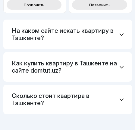
Позвонить
Позвонить
На каком сайте искать квартиру в
Ташкенте?
Как купить квартиру в Ташкенте на
сайте domtut.uz?
Сколько стоит квартира в
Ташкенте?