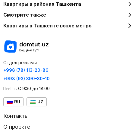
Квартиры в районах Ташкента
Смотрите также
Квартиры в Ташкенте возле метро
Отдел рекламы
+998 (78) 113-20-86
+998 (93) 390-30-10
Пн-Пт. С 9:30 до 18:00
RU
UZ
Контакты
О проекте