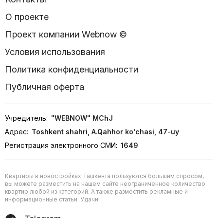
О проекте
Проект компании Webnow ©
Условия использования
Политика конфиденциальности
Публичная оферта
Учредитель:
"WEBNOW" MChJ
Адрес:
Toshkent shahri, A.Qahhor ko'chasi, 47-uy
Регистрация электронного СМИ:
1649
Квартиры в новостройках Ташкента пользуются большим спросом,
вы можете разместить на нашем сайте неограниченное количество
квартир любой из категорий. А также разместить рекламные и
информационные статьи. Удачи!