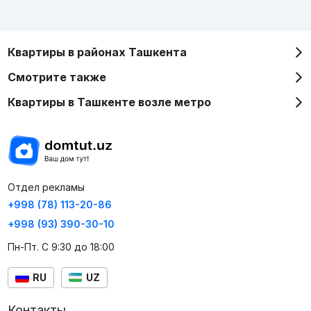
Квартиры в районах Ташкента
Смотрите также
Квартиры в Ташкенте возле метро
Отдел рекламы
+998 (78) 113-20-86
+998 (93) 390-30-10
Пн-Пт. С 9:30 до 18:00
RU
UZ
Контакты