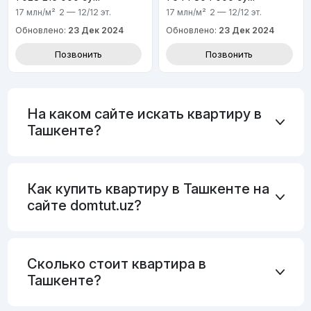
17 млн
/м²
2 — 12/12
эт.
17 млн
/м²
2 — 12/12
эт.
Обновлено:
23 Дек 2024
Обновлено:
23 Дек 2024
Позвонить
Позвонить
На каком сайте искать квартиру в
Ташкенте?
Как купить квартиру в Ташкенте на
сайте domtut.uz?
Сколько стоит квартира в
Ташкенте?