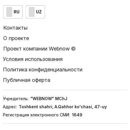
RU
UZ
Контакты
О проекте
Проект компании Webnow ©
Условия использования
Политика конфиденциальности
Публичная оферта
Учредитель:
"WEBNOW" MChJ
Адрес:
Toshkent shahri, A.Qahhor ko'chasi, 47-uy
Регистрация электронного СМИ:
1649