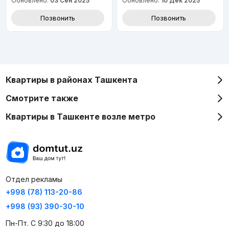
Обновлено:
03 Сен 2025
Обновлено:
10 Дек 2025
Позвонить
Позвонить
Квартиры в районах Ташкента
Смотрите также
Квартиры в Ташкенте возле метро
Отдел рекламы
+998 (78) 113-20-86
+998 (93) 390-30-10
Пн-Пт. С 9:30 до 18:00