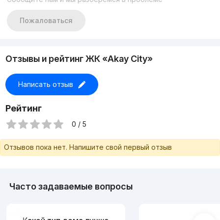
Пожаловаться
Отзывы и рейтинг ЖК «Akay City»
Написать отзыв
Рейтинг
0 / 5
Отзывов пока нет. Напишите свой первый отзыв
Часто задаваемые вопросы