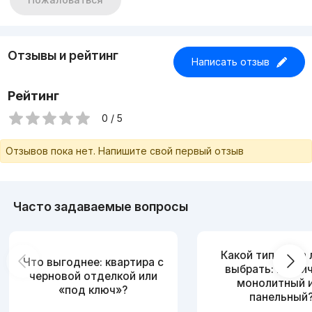
Отзывы и рейтинг
Написать отзыв
Рейтинг
0 / 5
Отзывов пока нет. Напишите свой первый отзыв
Часто задаваемые вопросы
Какой тип дома
Что выгоднее: квартира с
выбрать: кирпи
черновой отделкой или
монолитный 
«под ключ»?
панельный