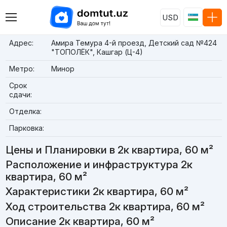
USD
Адрес:
Амира Темура 4-й проезд, Детский сад №424
"ТОПОЛЁК", Кашгар (Ц-4)
Метро:
Минор
Срок
сдачи:
Отделка:
Парковка:
Цены и Планировки в 2к квартира, 60 м²
Расположение и инфраструктура 2к
квартира, 60 м²
Характеристики 2к квартира, 60 м²
Ход строительства 2к квартира, 60 м²
Описание 2к квартира, 60 м²