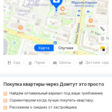
Карта
Спутник
Еда
Парки
Школы
Детские сады
Покупка квартиры через Домтут это просто
Найдём оптимальный вариант под ваши требования;
Сориентируем когда лучше покупать квартиру;
Расскажем о скидках от застройщика;