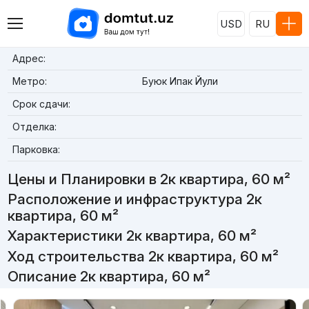
USD
RU
Адрес:
Метро:
Буюк Ипак Йули
Срок сдачи:
Отделка:
Парковка:
Цены и Планировки в 2к квартира, 60 м²
Расположение и инфраструктура 2к
квартира, 60 м²
Характеристики 2к квартира, 60 м²
Ход строительства 2к квартира, 60 м²
Описание 2к квартира, 60 м²