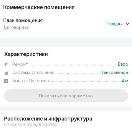
Коммерческие помещения
План помещения
1 предложение
Договорная
Реклама
Характеристики
Ремонт
Евро
Система Отопления
Центральное
Высота Потолков
4 м
Показать все параметры
Расположение и инфраструктура
Открыть в Google Картах