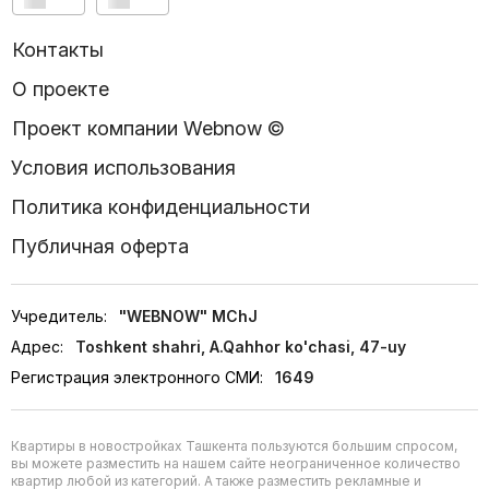
Контакты
О проекте
Проект компании Webnow ©
Условия использования
Политика конфиденциальности
Публичная оферта
Учредитель:
"WEBNOW" MChJ
Адрес:
Toshkent shahri, A.Qahhor ko'chasi, 47-uy
Регистрация электронного СМИ:
1649
Квартиры в новостройках Ташкента пользуются большим спросом,
вы можете разместить на нашем сайте неограниченное количество
квартир любой из категорий. А также разместить рекламные и