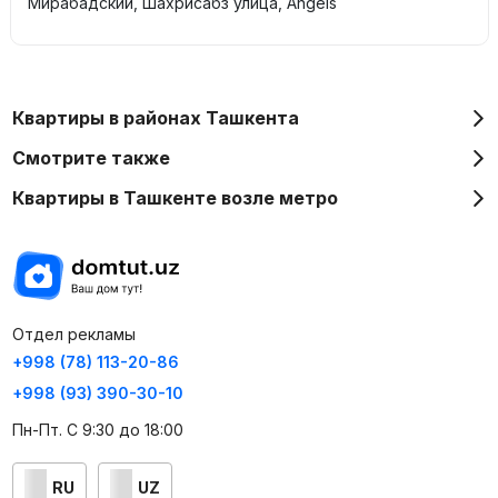
Мирабадский, Шахрисабз улица, Angels
Квартиры в районах Ташкента
Смотрите также
Квартиры в Ташкенте возле метро
Отдел рекламы
+998 (78) 113-20-86
+998 (93) 390-30-10
Пн-Пт. С 9:30 до 18:00
RU
UZ