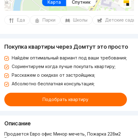
Карта
Спутник
Еда
Парки
Школы
Детские сады
Покупка квартиры через Домтут это просто
Найдём оптимальный вариант под ваши требования;
Сориентируем когда лучше покупать квартиру;
Расскажем о скидках от застройщика;
Абсолютно бесплатная консультация;
Подобрать квартиру
Описание
Продается Евро офис Минор мечеть, Пожарка 228м2