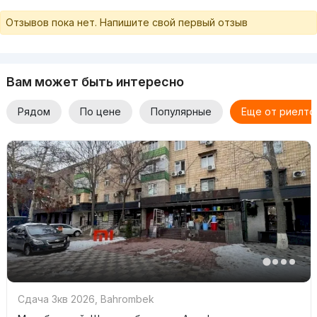
Отзывов пока нет. Напишите свой первый отзыв
Вам может быть интересно
Рядом
По цене
Популярные
Еще от риелто
Сдача 3кв 2026
,
Bahrombek