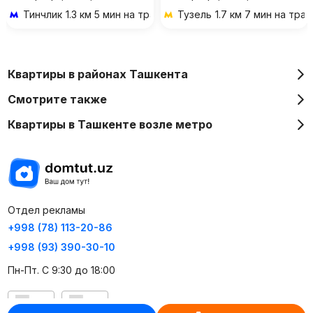
Тинчлик
1.3 км 5 мин на транспорте
Тузель
1.7 км 7 мин на тра
Квартиры в районах Ташкента
Смотрите также
Квартиры в Ташкенте возле метро
Отдел рекламы
+998 (78) 113-20-86
+998 (93) 390-30-10
Пн-Пт. С 9:30 до 18:00
RU
UZ