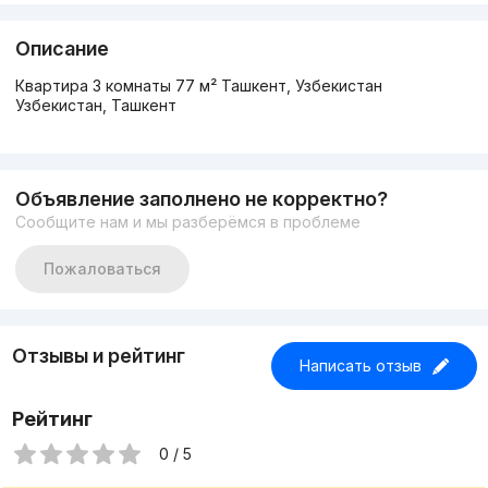
Описание
Квартира 3 комнаты 77 м² Ташкент, Узбекистан
Узбекистан, Ташкент
Объявление заполнено не корректно?
Сообщите нам и мы разберёмся в проблеме
Пожаловаться
Отзывы и рейтинг
Написать отзыв
Рейтинг
0 / 5