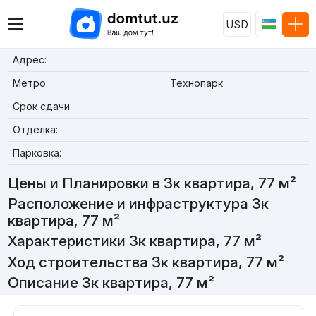
USD
Адрес:
Метро:
Технопарк
Срок сдачи:
Отделка:
Парковка:
Цены и Планировки в 3к квартира, 77 м²
Расположение и инфраструктура 3к
квартира, 77 м²
Характеристики 3к квартира, 77 м²
Ход строительства 3к квартира, 77 м²
Описание 3к квартира, 77 м²