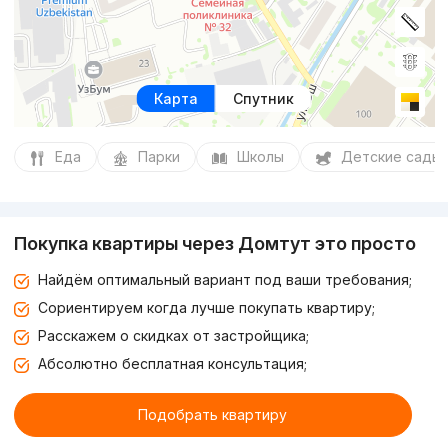
Карта
Спутник
Еда
Парки
Школы
Детские сады
Покупка квартиры через Домтут это просто
Найдём оптимальный вариант под ваши требования;
Сориентируем когда лучше покупать квартиру;
Расскажем о скидках от застройщика;
Абсолютно бесплатная консультация;
Подобрать квартиру