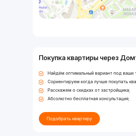
Покупка квартиры через Дом
Найдём оптимальный вариант под ваши 
Сориентируем когда лучше покупать ква
Расскажем о скидках от застройщика;
Абсолютно бесплатная консультация;
Подобрать квартиру