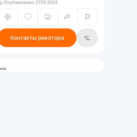
Опубликовано 27.05.2024
Контакты риелтора
лама