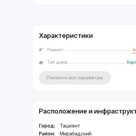
Реклама
Характеристики
Ремонт
Тип дома
Кир
Показать все параметры
Расположение и инфраструк
Город:
Ташкент
Район:
Мирабадский