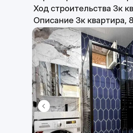
Ход строительства 3к кв
Описание 3к квартира, 