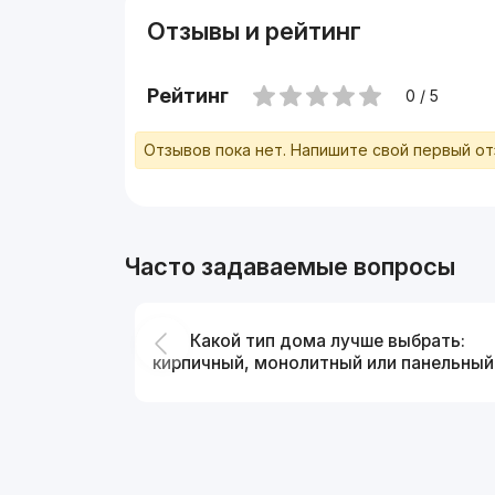
Отзывы и рейтинг
Рейтинг
0 / 5
Отзывов пока нет. Напишите свой первый о
Часто задаваемые вопросы
Какой тип дома лучше выбрать:
кирпичный, монолитный или панельный