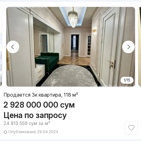
1/15
Продается 3к квартира, 118 м²
2 928 000 000
сум
Цена по запросу
24 813 559
сум
за м²
Опубликовано 29.04.2024