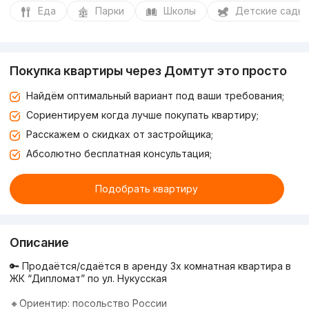
Еда
Парки
Школы
Детские сады
Покупка квартиры через Домтут это просто
Найдём оптимальный вариант под ваши требования;
Сориентируем когда лучше покупать квартиру;
Расскажем о скидках от застройщика;
Абсолютно бесплатная консультация;
Подобрать квартиру
Описание
🔑 Продаётся/сдаётся в аренду 3х комнатная квартира в
ЖК “Дипломат” по ул. Нукусская
⠀
🔸Ориентир: посольство России