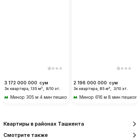
3 172 000 000
сум
2 196 000 000
сум
3к квартира, 135 м²,
8/10 эт.
3к квартира, 85 м²,
3/10 эт.
Минор
305 м 4 мин пешком
Минор
616 м 8 мин пешком
Квартиры в районах Ташкента
Смотрите также