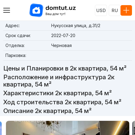
USD
RU
Адрес:
Нукусская улица, д.31/2
Срок сдачи:
2022-07-20
Отделка:
Черновая
Парковка:
Цены и Планировки в 2к квартира, 54 м²
Расположение и инфраструктура 2к
квартира, 54 м²
Характеристики 2к квартира, 54 м²
Ход строительства 2к квартира, 54 м²
Описание 2к квартира, 54 м²