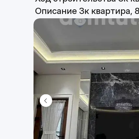
Описание 3к квартира, 