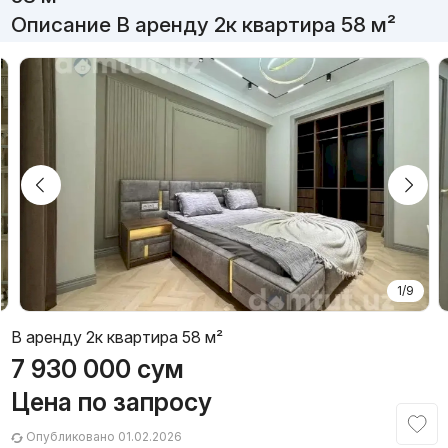
Описание В аренду 2к квартира 58 м²
1/9
В аренду 2к квартира 58 м²
7 930 000
сум
Цена по запросу
Опубликовано 01.02.2026