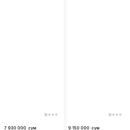
7 930 000
сум
9 150 000
сум