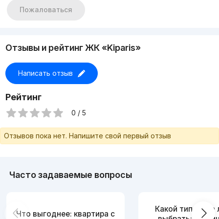
Пожаловаться
Отзывы и рейтинг ЖК «Kiparis»
Написать отзыв
Рейтинг
0 / 5
Отзывов пока нет. Напишите свой первый отзыв
Часто задаваемые вопросы
Какой тип дома
Что выгоднее: квартира с
выбрать: кирпи