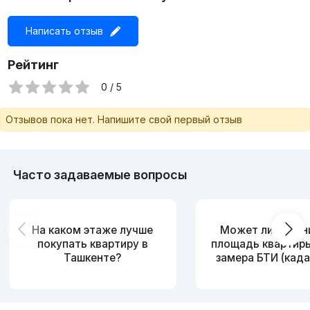
Написать отзыв
Рейтинг
0 / 5
Отзывов пока нет. Напишите свой первый отзыв
Часто задаваемые вопросы
На каком этаже лучше
Может ли измен
покупать квартиру в
площадь квартир
Ташкенте?
замера БТИ (када