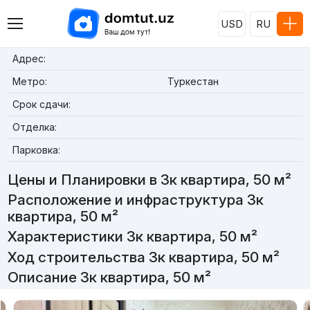
USD
RU
Адрес:
Метро:
Туркестан
Срок сдачи:
Отделка:
Парковка:
Цены и Планировки в 3к квартира, 50 м²
Расположение и инфраструктура 3к
квартира, 50 м²
Характеристики 3к квартира, 50 м²
Ход строительства 3к квартира, 50 м²
Описание 3к квартира, 50 м²