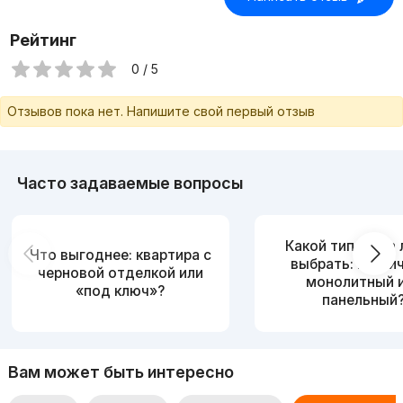
Рейтинг
0 / 5
Отзывов пока нет. Напишите свой первый отзыв
Часто задаваемые вопросы
Какой тип дома
Что выгоднее: квартира с
выбрать: кирпи
черновой отделкой или
монолитный 
«под ключ»?
панельный
Вам может быть интересно