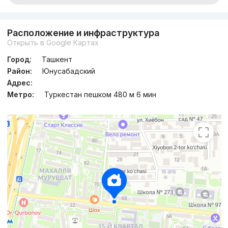
Расположение и инфраструктура
Открыть в Google Картах
Город:
Ташкент
Район:
Юнусабадский
Адрес:
Метро:
Туркестан пешком 480 м 6 мин