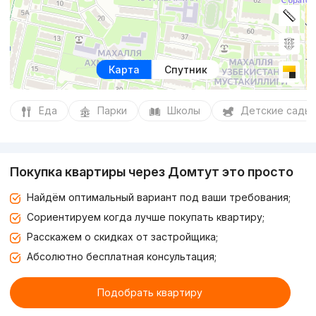
Карта
Спутник
Еда
Парки
Школы
Детские сады
Покупка квартиры через Домтут это просто
Найдём оптимальный вариант под ваши требования;
Сориентируем когда лучше покупать квартиру;
Расскажем о скидках от застройщика;
Абсолютно бесплатная консультация;
Подобрать квартиру