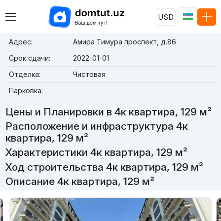
USD
Адрес:
Амира Тимура проспект, д.86
Срок сдачи:
2022-01-01
Отделка:
Чистовая
Парковка:
Цены и Планировки в 4к квартира, 129 м²
Расположение и инфраструктура 4к
квартира, 129 м²
Характеристики 4к квартира, 129 м²
Ход строительства 4к квартира, 129 м²
Описание 4к квартира, 129 м²