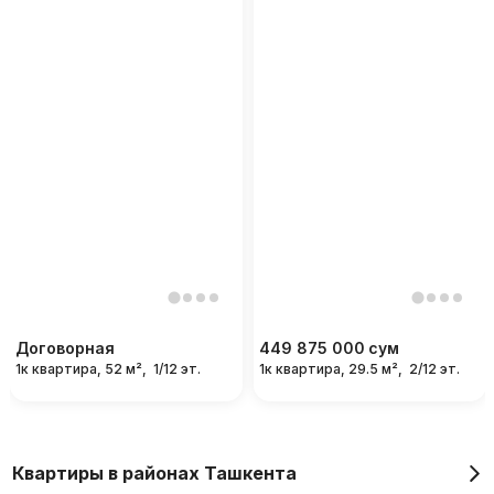
Договорная
449 875 000
сум
1к квартира, 52 м²,
1/12 эт.
1к квартира, 29.5 м²,
2/12 эт.
Квартиры в районах Ташкента