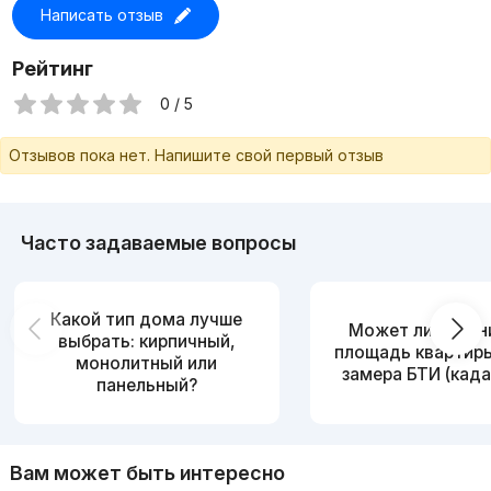
Написать отзыв
Рейтинг
0 / 5
Отзывов пока нет. Напишите свой первый отзыв
Часто задаваемые вопросы
Какой тип дома лучше
Может ли измен
выбрать: кирпичный,
площадь квартир
монолитный или
замера БТИ (када
панельный?
Вам может быть интересно