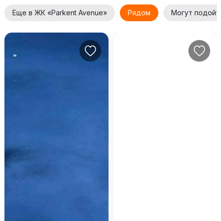
Еще в ЖК «Parkent Avenue»
Рядом
Могут подойт