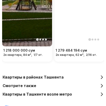
1 218 000 000
сум
1 279 484 194
сум
2к квартира, 84 м²,
1/7 эт.
2к квартира, 62 м²,
2/16 эт.
Квартиры в районах Ташкента
Смотрите также
Квартиры в Ташкенте возле метро