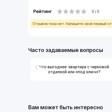
Рейтинг
0 / 5
Отзывов пока нет. Напишите свой первый о
Часто задаваемые вопросы
Что выгоднее: квартира с черновой
отделкой или «под ключ»?
Вам может быть интересно