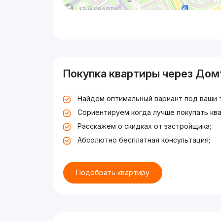
Покупка квартиры через Дом
Найдём оптимальный вариант под ваши 
Сориентируем когда лучше покупать ква
Расскажем о скидках от застройщика;
Абсолютно бесплатная консультация;
Подобрать квартиру