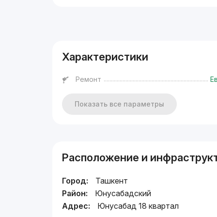
Реклама
Характеристики
Ремонт
Е
Показать все параметры
Расположение и инфраструк
Город:
Ташкент
Район:
Юнусабадский
Адрес:
Юнусабад 18 квартал