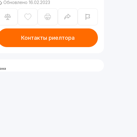
Обновлено 16.02.2023
Контакты риелтора
лама