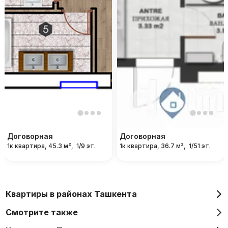
Договорная
Договорная
1к квартира, 45.3 м²,
1/9 эт.
1к квартира, 36.7 м²,
1/51 эт.
Квартиры в районах Ташкента
Смотрите также