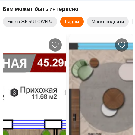
Вам может быть интересно
Еще в ЖК «UTOWER»
Рядом
Могут подойти