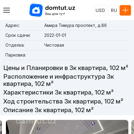
USD
RU
Адрес:
Амира Тимура проспект, д.86
Срок сдачи:
2022-01-01
Отделка:
Чистовая
Парковка:
Цены и Планировки в 3к квартира, 102 м²
Расположение и инфраструктура 3к
квартира, 102 м²
Характеристики 3к квартира, 102 м²
Ход строительства 3к квартира, 102 м²
Описание 3к квартира, 102 м²