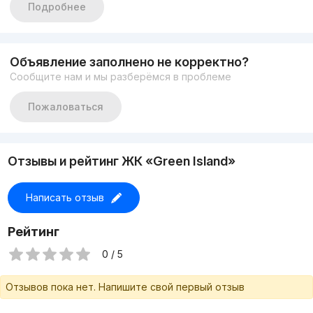
Подробнее
Объявление заполнено не корректно?
Сообщите нам и мы разберёмся в проблеме
Пожаловаться
Отзывы и рейтинг ЖК «Green Island»
Написать отзыв
Рейтинг
0 / 5
Отзывов пока нет. Напишите свой первый отзыв