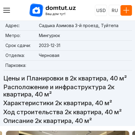
USD
RU
Адрес:
Садыка Азимова 3-й проезд, Туйтепа
Метро:
Мингурюк
Срок сдачи:
2023-12-31
Отделка:
Черновая
Парковка:
Цены и Планировки в 2к квартира, 40 м²
Расположение и инфраструктура 2к
квартира, 40 м²
Характеристики 2к квартира, 40 м²
Ход строительства 2к квартира, 40 м²
Описание 2к квартира, 40 м²