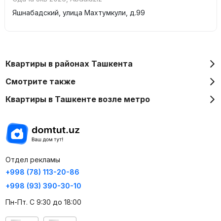
Яшнабадский, улица Махтумкули, д.99
Квартиры в районах Ташкента
Смотрите также
Квартиры в Ташкенте возле метро
Отдел рекламы
+998 (78) 113-20-86
+998 (93) 390-30-10
Пн-Пт. С 9:30 до 18:00