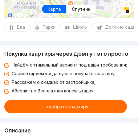
Карта
Спутник
Еда
Парки
Школы
Детские сады
Покупка квартиры через Домтут это просто
Найдём оптимальный вариант под ваши требования;
Сориентируем когда лучше покупать квартиру;
Расскажем о скидках от застройщика;
Абсолютно бесплатная консультация;
Подобрать квартиру
Описание