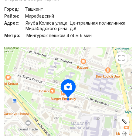
Город:
Ташкент
Район:
Мирабадский
Адрес:
Якуба Коласа улица, Центральная поликлиника
Мирабадского р-на, д.8
Метро:
Мингурюк пешком 474 м 6 мин