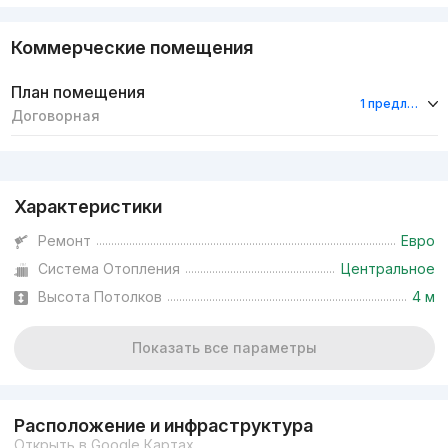
Коммерческие помещения
План помещения
1 предложение
Договорная
Реклама
Характеристики
Ремонт
Евро
Система Отопления
Центральное
Высота Потолков
4 м
Показать все параметры
Расположение и инфраструктура
Открыть в Google Картах