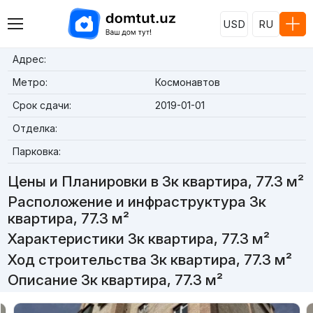
USD
RU
Адрес:
Метро:
Космонавтов
Срок сдачи:
2019-01-01
Отделка:
Парковка:
Цены и Планировки в 3к квартира, 77.3 м²
Расположение и инфраструктура 3к
квартира, 77.3 м²
Характеристики 3к квартира, 77.3 м²
Ход строительства 3к квартира, 77.3 м²
Описание 3к квартира, 77.3 м²