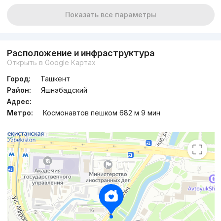
Показать все параметры
Расположение и инфраструктура
Открыть в Google Картах
Город:
Ташкент
Район:
Яшнабадский
Адрес:
Метро:
Космонавтов пешком 682 м 9 мин