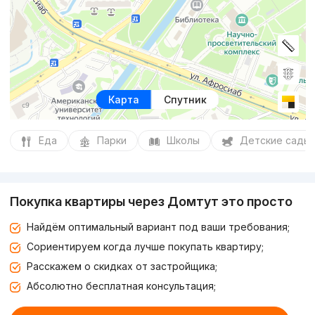
Карта
Спутник
Еда
Парки
Школы
Детские сады
Покупка квартиры через Домтут это просто
Найдём оптимальный вариант под ваши требования;
Сориентируем когда лучше покупать квартиру;
Расскажем о скидках от застройщика;
Абсолютно бесплатная консультация;