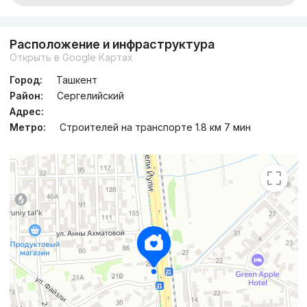
Расположение и инфраструктура
Открыть в Google Картах
Город:
Ташкент
Район:
Сергелийский
Адрес:
Метро:
Строителей на транспорте 1.8 км 7 мин