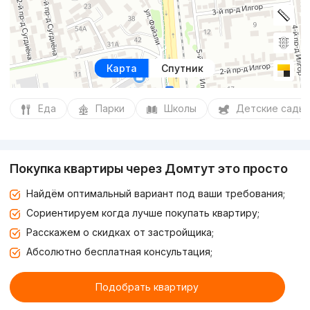
Карта
Спутник
Еда
Парки
Школы
Детские сады
Покупка квартиры через Домтут это просто
Найдём оптимальный вариант под ваши требования;
Сориентируем когда лучше покупать квартиру;
Расскажем о скидках от застройщика;
Абсолютно бесплатная консультация;
Подобрать квартиру