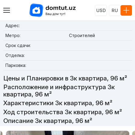
USD
RU
Адрес:
Метро:
Строителей
Срок сдачи:
Отделка:
Парковка:
Цены и Планировки в 3к квартира, 96 м²
Расположение и инфраструктура 3к
квартира, 96 м²
Характеристики 3к квартира, 96 м²
Ход строительства 3к квартира, 96 м²
Описание 3к квартира, 96 м²