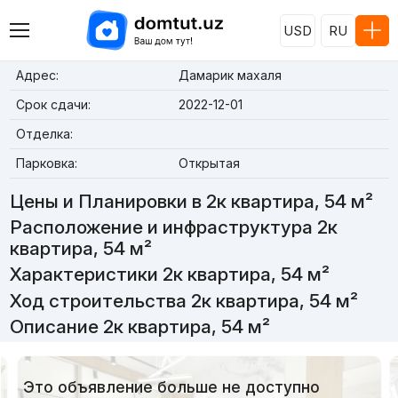
USD
RU
Адрес:
Дамарик махаля
Срок сдачи:
2022-12-01
Отделка:
Парковка:
Открытая
Цены и Планировки в 2к квартира, 54 м²
Расположение и инфраструктура 2к
квартира, 54 м²
Характеристики 2к квартира, 54 м²
Ход строительства 2к квартира, 54 м²
Описание 2к квартира, 54 м²
Это объявление больше не доступно