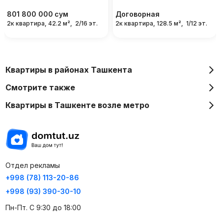
801 800 000
сум
Договорная
2к квартира, 42.2 м²,
2/16 эт.
2к квартира, 128.5 м²,
1/12 эт.
Квартиры в районах Ташкента
Смотрите также
Квартиры в Ташкенте возле метро
Отдел рекламы
+998 (78) 113-20-86
+998 (93) 390-30-10
Пн-Пт. С 9:30 до 18:00