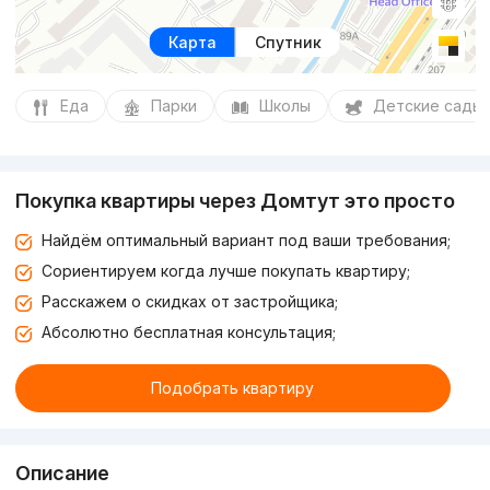
Карта
Спутник
Еда
Парки
Школы
Детские сады
Покупка квартиры через Домтут это просто
Найдём оптимальный вариант под ваши требования;
Сориентируем когда лучше покупать квартиру;
Расскажем о скидках от застройщика;
Абсолютно бесплатная консультация;
Подобрать квартиру
Описание