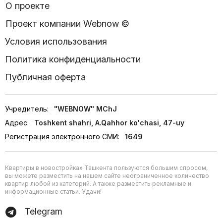
О проекте
Проект компании Webnow ©
Условия использования
Политика конфиденциальности
Публичная оферта
Учредитель:
"WEBNOW" MChJ
Адрес:
Toshkent shahri, A.Qahhor ko'chasi, 47-uy
Регистрация электронного СМИ:
1649
Квартиры в новостройках Ташкента пользуются большим спросом,
вы можете разместить на нашем сайте неограниченное количество
квартир любой из категорий. А также разместить рекламные и
информационные статьи. Удачи!
Telegram