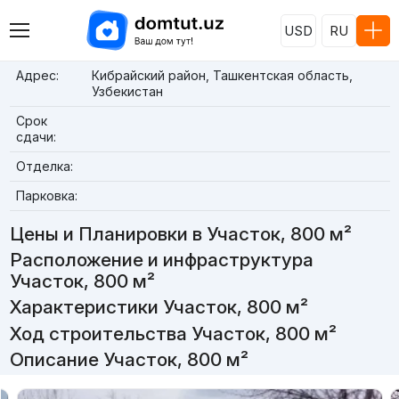
USD
RU
Адрес:
Кибрайский район, Ташкентская область,
Узбекистан
Срок
сдачи:
Отделка:
Парковка:
Цены и Планировки в Участок, 800 м²
Расположение и инфраструктура
Участок, 800 м²
Характеристики Участок, 800 м²
Ход строительства Участок, 800 м²
Описание Участок, 800 м²