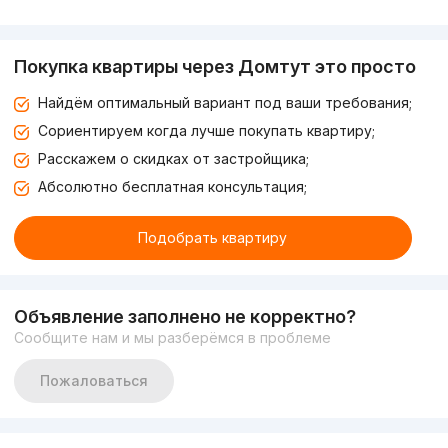
Покупка квартиры через Домтут это просто
Найдём оптимальный вариант под ваши требования;
Сориентируем когда лучше покупать квартиру;
Расскажем о скидках от застройщика;
Абсолютно бесплатная консультация;
Подобрать квартиру
Объявление заполнено не корректно?
Сообщите нам и мы разберёмся в проблеме
Пожаловаться