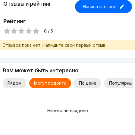
Отзывы и рейтинг
Написать отзыв
Рейтинг
0 / 5
Отзывов пока нет. Напишите свой первый отзыв
Вам может быть интересно
Рядом
Могут подойти
По цене
Популярные
Ничего не найдено