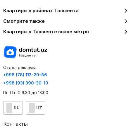
Квартиры в районах Ташкента
Смотрите также
Квартиры в Ташкенте возле метро
Отдел рекламы
+998 (78) 113-20-86
+998 (93) 390-30-10
Пн-Пт. С 9:30 до 18:00
RU
UZ
Контакты