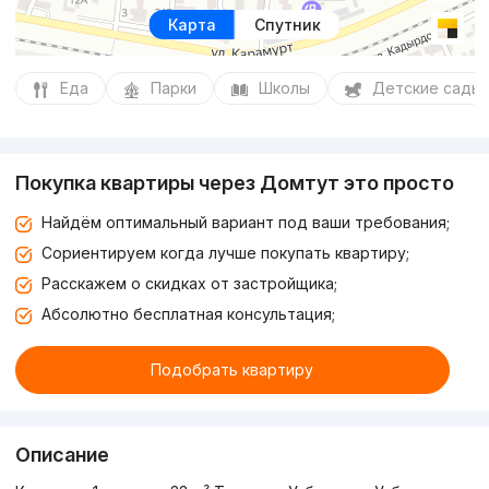
Карта
Спутник
Еда
Парки
Школы
Детские сады
Покупка квартиры через Домтут это просто
Найдём оптимальный вариант под ваши требования;
Сориентируем когда лучше покупать квартиру;
Расскажем о скидках от застройщика;
Абсолютно бесплатная консультация;
Подобрать квартиру
Описание