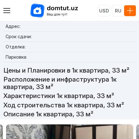
USD
RU
Адрес:
Срок сдачи:
Отделка:
Парковка:
Цены и Планировки в 1к квартира, 33 м²
Расположение и инфраструктура 1к
квартира, 33 м²
Характеристики 1к квартира, 33 м²
Ход строительства 1к квартира, 33 м²
Описание 1к квартира, 33 м²