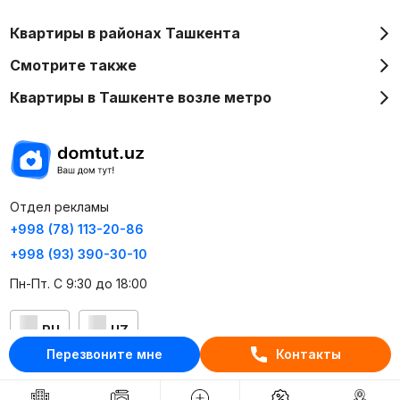
Квартиры в районах Ташкента
Смотрите также
Квартиры в Ташкенте возле метро
Отдел рекламы
+998 (78) 113-20-86
+998 (93) 390-30-10
Пн-Пт. С 9:30 до 18:00
RU
UZ
Перезвоните мне
Контакты
Контакты