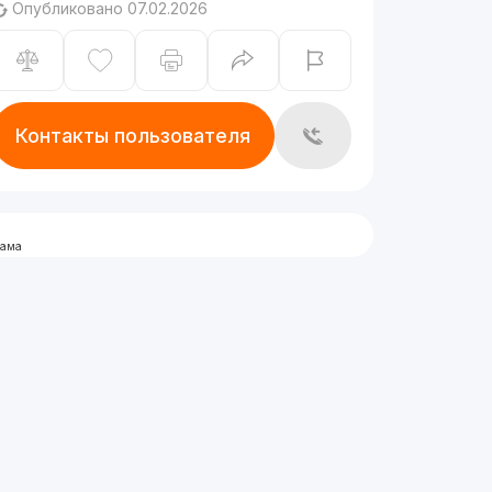
Опубликовано 07.02.2026
Контакты пользователя
лама