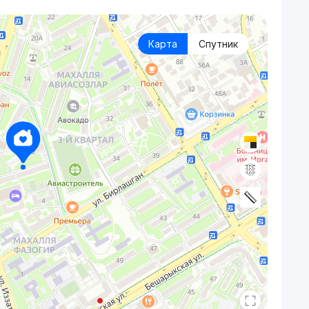
Карта
Спутник