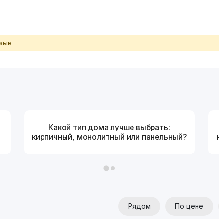
тзыв
Какой тип дома лучше выбрать:
кирпичный, монолитный или панельный?
Рядом
По цене