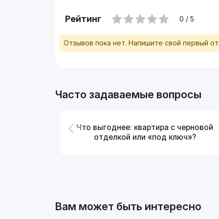
Рейтинг
0 / 5
Отзывов пока нет. Напишите свой первый о
Часто задаваемые вопросы
Что выгоднее: квартира с черновой
отделкой или «под ключ»?
Вам может быть интересно