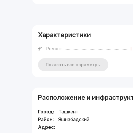
Реклама
Характеристики
Ремонт
Показать все параметры
Расположение и инфраструк
Город:
Ташкент
Район:
Яшнабадский
Адрес: