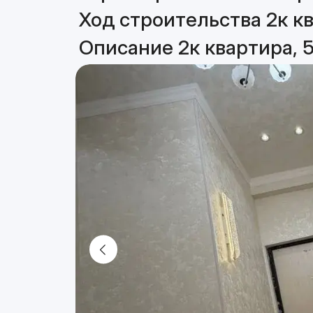
Ход строительства 2к кв
Описание 2к квартира, 