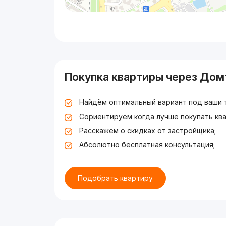
Покупка квартиры через Дом
Найдём оптимальный вариант под ваши 
Сориентируем когда лучше покупать ква
Расскажем о скидках от застройщика;
Абсолютно бесплатная консультация;
Подобрать квартиру