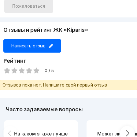
Пожаловаться
Отзывы и рейтинг ЖК «Kiparis»
Написать отзыв
Рейтинг
0 / 5
Отзывов пока нет. Напишите свой первый отзыв
Часто задаваемые вопросы
На каком этаже лучше
Может ли измен