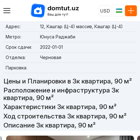
USD
Адрес:
12, Кашгар (Ц-4) массив, Кашгар (Ц-4)
Метро:
Юнуса Раджаби
Срок сдачи:
2022-01-01
Отделка:
Черновая
Парковка:
Цены и Планировки в 3к квартира, 90 м²
Расположение и инфраструктура 3к
квартира, 90 м²
Характеристики 3к квартира, 90 м²
Ход строительства 3к квартира, 90 м²
Описание 3к квартира, 90 м²